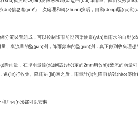
炅勘O(jiān)測傳感系統(tǒng)對(duì)降雨量、降雨次數(shù)及降雨
息進(jìn)行二次處理和轉(zhuǎn)換后，自動(dòng)驅(qū)動(d
裝置組成，可以控制降雨前期污染較嚴(yán)重雨水的自動(dòng)排放
、棄流量的監(jiān)測，降雨頻率的監(jiān)測，真正做到收集理想
，在降雨量達(dá)到設(shè)定的2mm時(shí)(棄流的雨量可以調(d
ìn)行收集。降雨結(jié)束之后，雨量計(jì)無降雨信號(hào)傳
(nèi)都可以安裝。