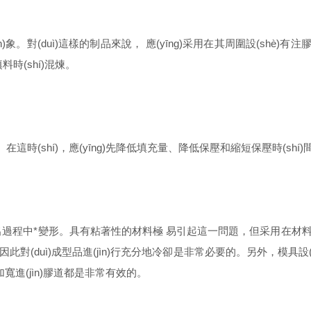
象。對(duì)這樣的制品來說， 應(yīng)采用在其周圍設(shè)有
時(shí)混煉。
。在這時(shí)，應(yīng)先降低填充量、降低保壓和縮短保壓時(shí)
中*變形。具有粘著性的材料極 易引起這一問題，但采用在
因此對(duì)成型品進(jìn)行充分地冷卻是非常必要的。另外，模具設
寬進(jìn)膠道都是非常有效的。