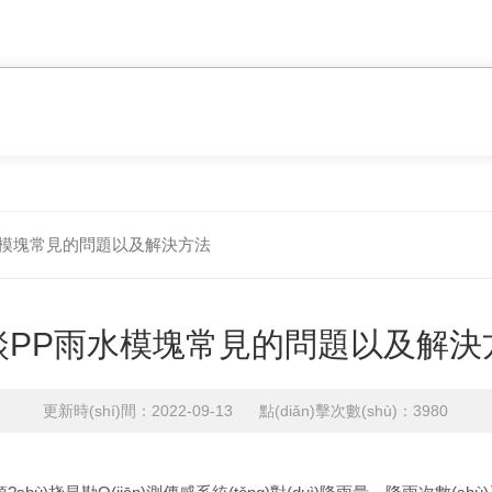
水模塊常見的問題以及解決方法
談PP雨水模塊常見的問題以及解決
更新時(shí)間：2022-09-13 點(diǎn)擊次數(shù)：3980