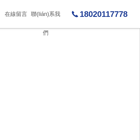
18020117778
在線留言
聯(lián)系我
們