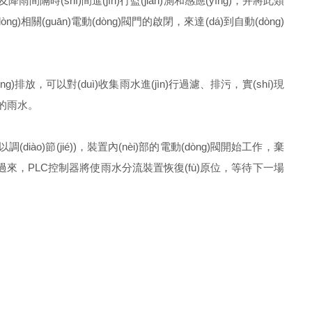
間隔時(shí)間進(jìn)行監(jiān)測和感應(yīng)，并將此類
òng)相關(guān)電動(dòng)閥門的啟閉，來達(dá)到自動(dòng)
，可以對(duì)收集雨水進(jìn)行過濾、排污，實(shí)現
的雨水。
iào)節(jié))，裝置內(nèi)部的電動(dòng)閥開始工作，棄
輸過來，PLC控制器將使雨水分流裝置恢復(fù)原位，等待下一場