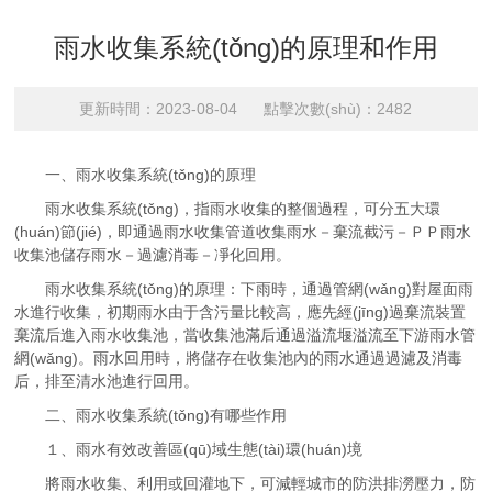
雨水收集系統(tǒng)的原理和作用
更新時間：2023-08-04 點擊次數(shù)：2482
一、雨水收集系統(tǒng)的原理
雨水收集系統(tǒng)，指雨水收集的整個過程，可分五大環
(huán)節(jié)，即通過雨水收集管道收集雨水－棄流截污－ＰＰ雨水
收集池儲存雨水－過濾消毒－凈化回用。
雨水收集系統(tǒng)的原理：下雨時，通過管網(wǎng)對屋面雨
水進行收集，初期雨水由于含污量比較高，應先經(jīng)過棄流裝置
棄流后進入雨水收集池，當收集池滿后通過溢流堰溢流至下游雨水管
網(wǎng)。雨水回用時，將儲存在收集池內的雨水通過過濾及消毒
后，排至清水池進行回用。
二、雨水收集系統(tǒng)有哪些作用
１、雨水有效改善區(qū)域生態(tài)環(huán)境
將雨水收集、利用或回灌地下，可減輕城市的防洪排澇壓力，防