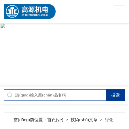
當(dāng)前位置：
首頁(yè)
>
技術(shù)文章
>
綠化蓄排水板介紹