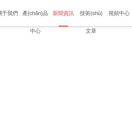
關于我們
產(chǎn)品
新聞資訊
技術(shù)
視頻中心
中心
文章