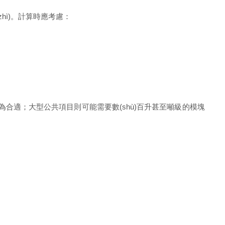
zhì)。計算時應考慮：
較為合適；大型公共項目則可能需要數(shù)百升甚至噸級的模塊