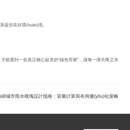
系提供良好環(huán)境。
，才能選到一款真正稱心如意的“綠色管家”，讓每一滴天降之水
海綿城市雨水模塊設計指南：容量計算與布局優(yōu)化策略