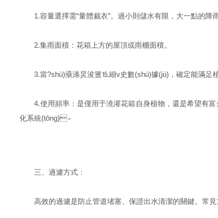
1.容量選擇需“量體裁衣”。過小則儲水有限，大一點的降
2.集雨面積：花箱上方的屋頂或雨棚面積。
3.當?shù)亟涤炅浚簠⒖細v史數(shù)據(jù)，確定能滿足
4.使用頻率：是僅用于澆灌花箱自身植物，還是希望有富余用
化系統(tǒng)。
三、過濾方式：
高效的過濾是防止管道堵塞、保證出水清潔的關鍵。常