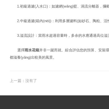
1.初級過濾(入水口)：如濾網(wǎng)籃、渦流分離器，
2.中級過濾(箱內(nèi))：利用多層濾料(如砂石、陶粒、
3.溢流設計：當雨水超過容量時，多余的水應通過高位溢流
選擇
雨水花箱
并非一蹴而就。綜合評估您的預算、安裝環(hu
都滋養(yǎng)出較美的風景。
上一篇：沒有了