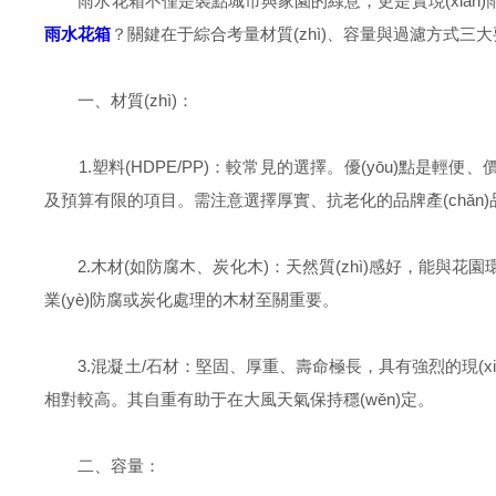
雨水花箱不僅是裝點城市與家園的綠意，更是實現(xiàn)雨
雨水花箱
？關鍵在于綜合考量材質(zhì)、容量與過濾方式三
一、材質(zhì)：
1.塑料(HDPE/PP)：較常見的選擇。優(yōu)點是輕便、價格
及預算有限的項目。需注意選擇厚實、抗老化的品牌產(chǎn)品
2.木材(如防腐木、炭化木)：天然質(zhì)感好，能與花園環(
業(yè)防腐或炭化處理的木材至關重要。
3.混凝土/石材：堅固、厚重、壽命極長，具有強烈的現(
相對較高。其自重有助于在大風天氣保持穩(wěn)定。
二、容量：