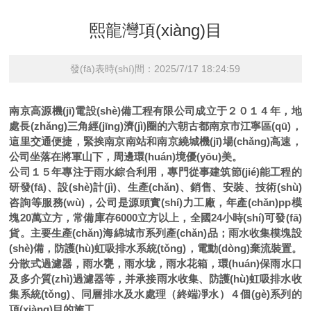
熙龍灣項(xiàng)目
發(fā)表時(shí)間：2025/7/17 18:24:59
南京高源機(jī)電設(shè)備工程有限公司成立于２０１４年，地
處長(zhǎng)三角經(jīng)濟(jì)圈的六朝古都南京市江寧區(qū)，
這里交通便捷，緊挨南京南站和南京繞城機(jī)場(chǎng)高速，
公司坐落在將軍山下，周邊環(huán)境優(yōu)美。
公司１５年專注于雨水綜合利用，
專門從事建筑節(jié)能工程的
研發(fā)、設(shè)計(jì)、生產(chǎn)、銷售、安裝、技術(shù)
咨詢等服務(wù)，公司是源頭實(shí)力工廠，年產(chǎn)pp模
塊20萬立方，常備庫存6000立方以上，全國24小時(shí)可發(fā)
貨。主要生產(chǎn)海綿城市系列產(chǎn)品；雨水收集模塊設
(shè)備，防護(hù)虹吸排水系統(tǒng)，電動(dòng)棄流裝置。
分散式過濾器，雨水甕，雨水垅，雨水花箱，環(huán)保雨水口
及多介質(zhì)過濾器等，并承接雨水收集、防護(hù)虹吸排水收
集系統(tǒng)、同層排水及水處理（終端凈水）４個(gè)系列的
項(xiàng)目的施工。