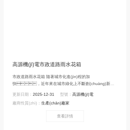
高源機(jī)電市政道路雨水花箱
市政道路雨水花箱 隨著城市化進(jìn)程的加
快，近年來在城市綠化上不斷創(chuàng)新，
其中，成品雨水花箱作為一種新興的城市綠化方
更新日期：
2025-12-31
型號：
高源機(jī)電
式，正逐漸成為城市景觀中的一道亮麗風(fēng)景線。
廠商性質(zhì)：
生產(chǎn)廠家
查看詳情