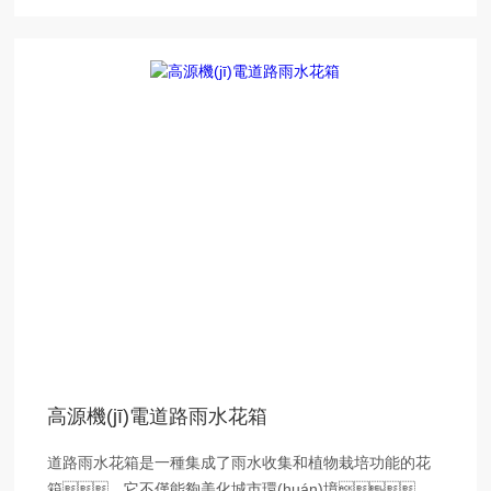
高源機(jī)電道路雨水花箱
道路雨水花箱是一種集成了雨水收集和植物栽培功能的花
箱。它不僅能夠美化城市環(huán)境，