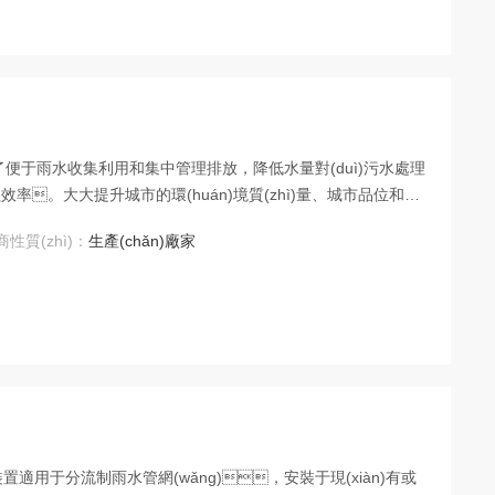
便于雨水收集利用和集中管理排放，降低水量對(duì)污水處理
。大大提升城市的環(huán)境質(zhì)量、城市品位和管
生存環(huán)境和生活質(zhì)量。
商性質(zhì)：
生產(chǎn)廠家
適用于分流制雨水管網(wǎng)，安裝于現(xiàn)有或