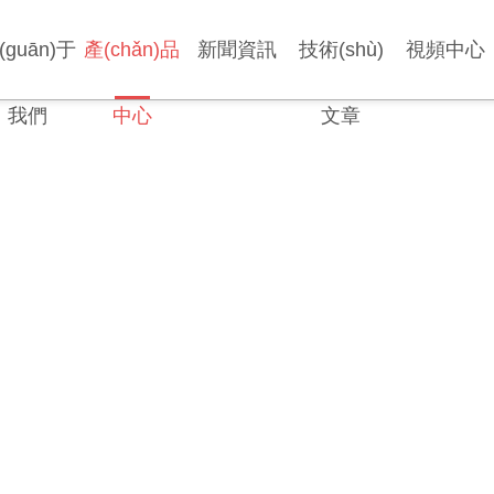
(guān)于
產(chǎn)品
新聞資訊
技術(shù)
視頻中心
我們
中心
文章