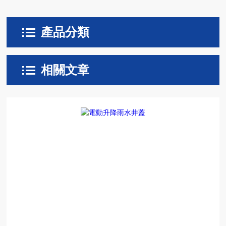
產品分類
相關文章