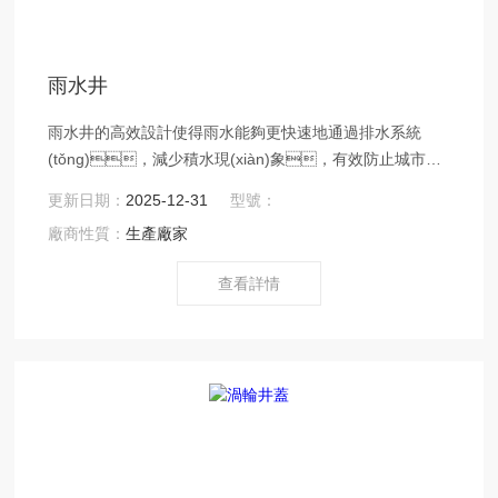
雨水井
雨水井的高效設計使得雨水能夠更快速地通過排水系統
(tǒng)，減少積水現(xiàn)象，有效防止城市內
澇。
更新日期：
2025-12-31
型號：
廠商性質：
生產廠家
查看詳情