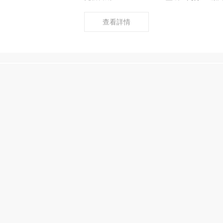
流，應采用滲排和透水設施加以緩解，
言，宜采用滲排系統(tǒng)和透水道路
查看詳情
立多層次的蓄水池或調蓄池系
老舊小區(qū)改造雨水收集回用裝
老舊小區(qū)改造雨水收集回用裝置雨水回收
等活動的系統(tǒng)。在節(jié
是，這個系統(tǒng)的使用壽命需要
更新日期：
2025-12-31
型號：
廠商性
(tǒng)維護保養(yǎng)的幾個方面。
查看詳情
城市雨水收集回用裝置