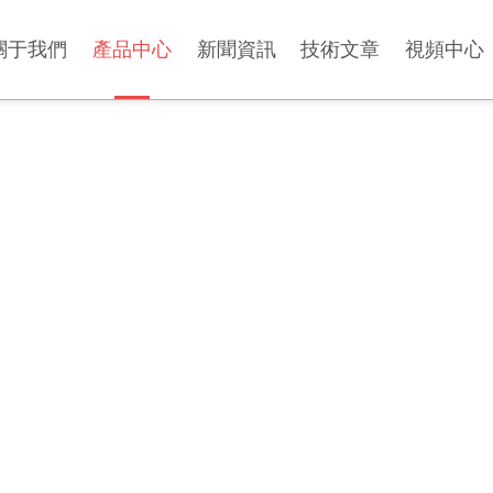
關于我們
產品中心
新聞資訊
技術文章
視頻中心