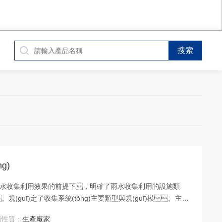
g)
保證雨水收集利用效果的前提下，明確了雨水收集利用的設施類
規(guī)定了收集系統(tǒng)主要類型與規(guī)模、主要
ng)設計應考慮的因素等。對于可滲透性較強的雨水徑
商性質：
生產廠家