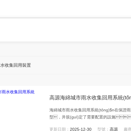
雨水收集回用裝置
高源海綿城市雨水收集回用系統(tǒn
海綿城市雨水收集回用系統(tǒng)$n在
型，并規(guī)定了需要配置的設施。
構筑物及綠地分布、雨水收集系統(tǒ
更新日期：
2025-12-30
型號：
高源
廠