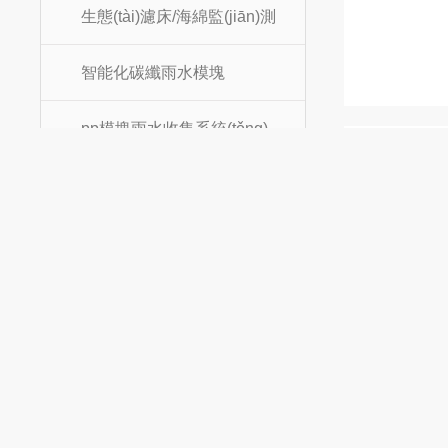
生態(tài)濾床/海綿監(jiān)測
智能化碳纖雨水模塊
pp模塊雨水收集系統(tǒng)
雨水收集回用裝置
雨水蓄水模塊
雨水收集pp模塊設備
雨水收集系統(tǒng)廠家
雨水收集回用系統(tǒng)